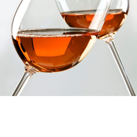
Die Verbindung von Kunst und
Kulinarik